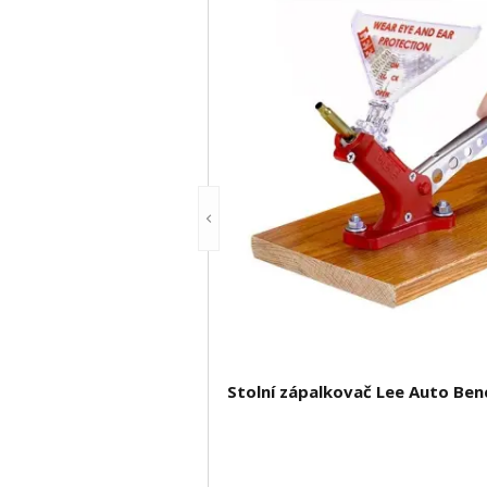
Stolní zápalkovač Lee Auto Ben