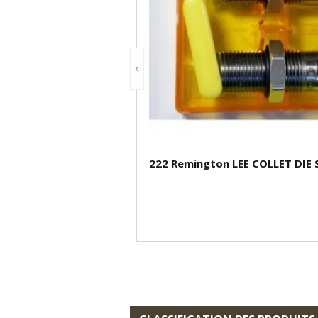
222 Remington LEE COLLET DIE 