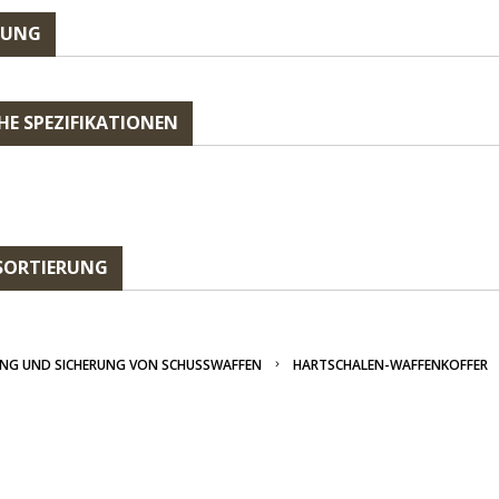
BUNG
HE SPEZIFIKATIONEN
SORTIERUNG
NG UND SICHERUNG VON SCHUSSWAFFEN
HARTSCHALEN-WAFFENKOFFER