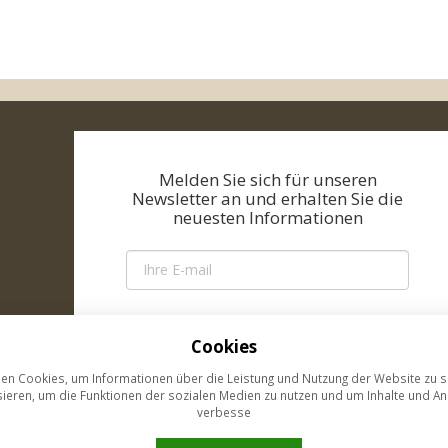
Melden Sie sich für unseren
Newsletter an und erhalten Sie die
neuesten Informationen
Zum Newsletter anmelden
Cookies
en Cookies, um Informationen über die Leistung und Nutzung der Website zu
GDPR
sieren, um die Funktionen der sozialen Medien zu nutzen und um Inhalte und An
verbesse