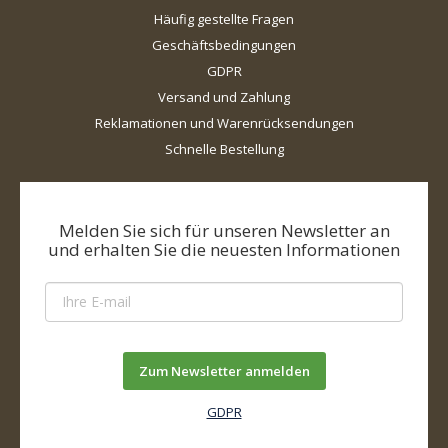
Häufig gestellte Fragen
Geschäftsbedingungen
GDPR
Versand und Zahlung
Reklamationen und Warenrücksendungen
Schnelle Bestellung
Melden Sie sich für unseren Newsletter an
und erhalten Sie die neuesten Informationen
Zum Newsletter anmelden
GDPR