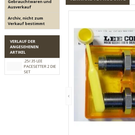
Gebrauchtwaren und
Ausverkauf
Archiv, nicht zum
Verkauf bestimmt
VERLAUF DER
ANGESEHENEN
ARTIKEL
.25/.35 LEE
PACESETTER 2 DIE
SET