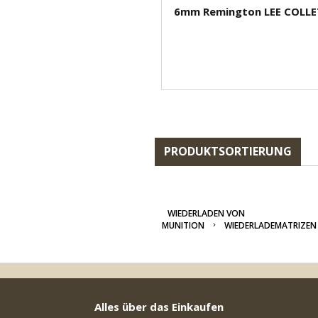
6mm Remington LEE COLLET
PRODUKTSORTIERUNG
WIEDERLADEN VON
MUNITION
WIEDERLADEMATRIZEN
Alles über das Einkaufen