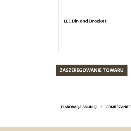
LEE Bin and Bracket
ZASZEREGOWANIE TOWARU
ELABORACJA AMUNICJI
ODMIERZANIE 