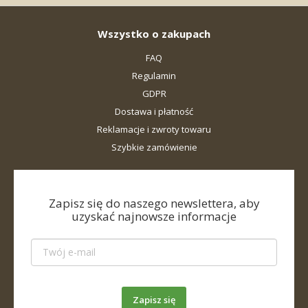
Wszystko o zakupach
FAQ
Regulamin
GDPR
Dostawa i płatność
Reklamacje i zwroty towaru
Szybkie zamówienie
Zapisz się do naszego newslettera, aby
uzyskać najnowsze informacje
Zapisz się