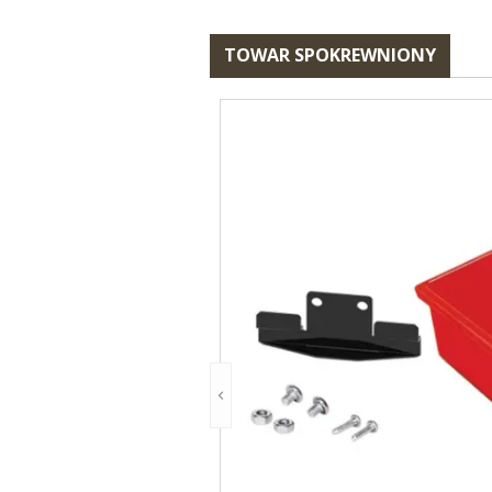
TOWAR SPOKREWNIONY