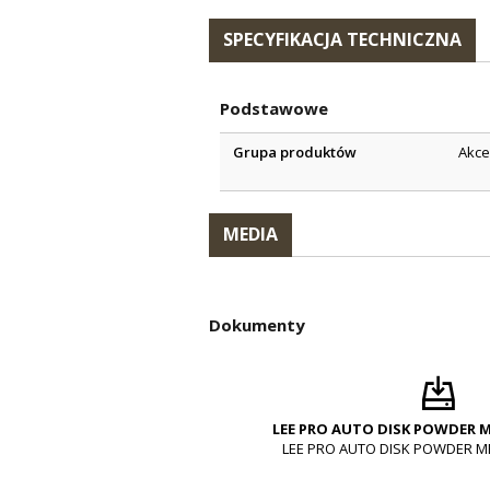
SPECYFIKACJA TECHNICZNA
Podstawowe
Grupa produktów
Akce
MEDIA
Dokumenty
LEE PRO AUTO DISK POWDER 
LEE PRO AUTO DISK POWDER M