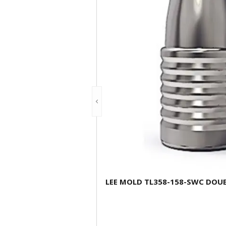
LEE MOLD TL358-158-SWC DOUB