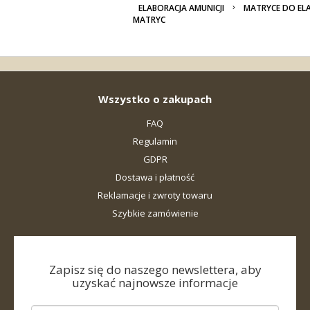
ELABORACJA AMUNICJI
MATRYCE DO ELA
MATRYC
Wszystko o zakupach
FAQ
Regulamin
GDPR
Dostawa i płatność
Reklamacje i zwroty towaru
Szybkie zamówienie
Zapisz się do naszego newslettera, aby
uzyskać najnowsze informacje