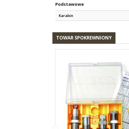
Podstawowe
Karabin
TOWAR SPOKREWNIONY