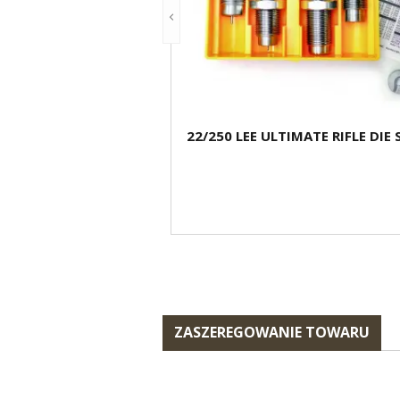
22/250 LEE ULTIMATE RIFLE DIE 
ZASZEREGOWANIE TOWARU