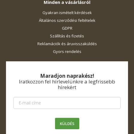
Minden a vásárlásról
Gyakran ismételt kérdések
Általános szerződési feltételek
GDPR
Szállítás és fizetés
Reklamációk és áruvisszaküldés
Gyors rendelés
Maradjon naprakész!
Iratkozzon fel hírlevelünkre a legfrissebb
hírekért
KÜLDÉS