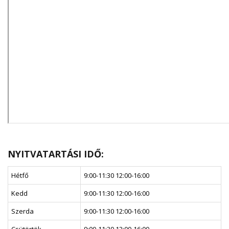
NYITVATARTÁSI IDŐ:
Hétfő
9:00-11:30 12:00-16:00
Kedd
9:00-11:30 12:00-16:00
Szerda
9:00-11:30 12:00-16:00